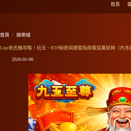
首頁
至
主
要
內
容
首頁
娛樂城
Line老虎機攻略！玩法、RTP秘密與避雷指南看這篇就夠（內
2026-01-06