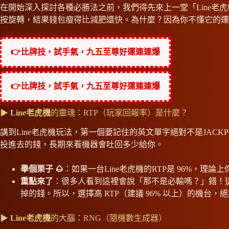
在開始深入探討各種必勝法之前，我們得先來上一堂「Line老
按旋轉，結果錢包瘦得比減肥還快。為什麼？因為你不懂它的運
👉比牌技，試手氣，九五至尊好運連連爆
👉比牌技，試手氣，九五至尊好運連連爆
▶
Line老虎機
的靈魂：RTP（玩家回報率）是什麼？
講到Line老虎機玩法，第一個要記住的英文單字絕對不是JACK
投進去的錢，長期來看機器會吐回多少給你。
舉個栗子 🌰
：如果一台Line老虎機的RTP是 96%，理論上你
重點來了
：很多人看到這裡會說「那不是必輸嗎？」錯！
掉的錢。所以，選擇高 RTP（建議 96% 以上）的機台，
▶
Line老虎機
的大腦：RNG（隨機數生成器）