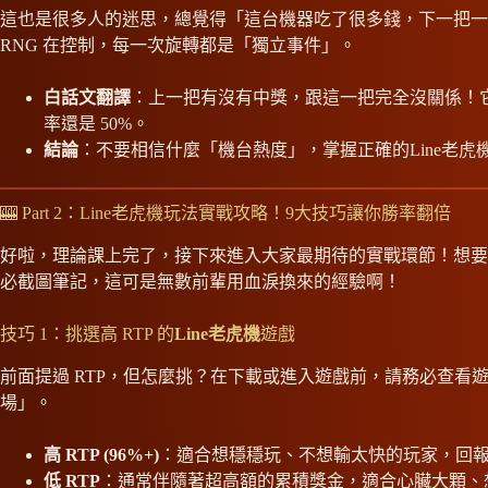
這也是很多人的迷思，總覺得「這台機器吃了很多錢，下一把一定
RNG 在控制，每一次旋轉都是「獨立事件」。
白話文翻譯
：上一把有沒有中獎，跟這一把完全沒關係！
率還是 50%。
結論
：不要相信什麼「機台熱度」，掌握正確的Line老
🎰 Part 2：Line老虎機玩法實戰攻略！9大技巧讓你勝率翻倍
好啦，理論課上完了，接下來進入大家最期待的實戰環節！想要在L
必截圖筆記，這可是無數前輩用血淚換來的經驗啊！
技巧 1：挑選高 RTP 的
Line老虎機
遊戲
前面提過 RTP，但怎麼挑？在下載或進入遊戲前，請務必查看遊戲
場」。
高 RTP (96%+)
：適合想穩穩玩、不想輸太快的玩家，回
低 RTP
：通常伴隨著超高額的累積獎金，適合心臟大顆、