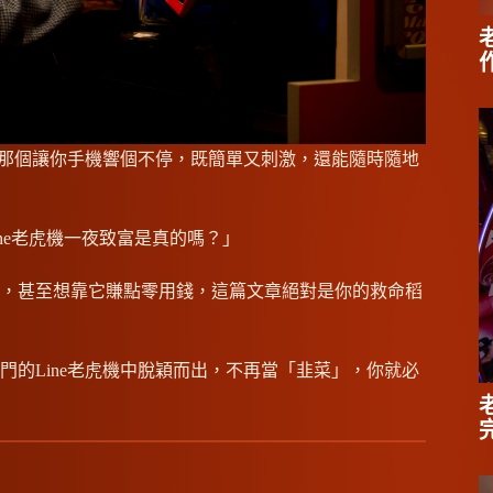
是那個讓你手機響個不停，既簡單又刺激，還能隨時隨地
ine老虎機一夜致富是真的嗎？」
，甚至想靠它賺點零用錢，這篇文章絕對是你的救命稻
的Line老虎機中脫穎而出，不再當「韭菜」，你就必