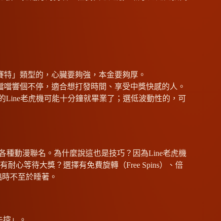
賽特」類型的，心臟要夠強，本金要夠厚。
噹噹響個不停，適合想打發時間、享受中獎快感的人。
Line老虎機可能十分鐘就畢業了；選低波動性的，可
各種動漫聯名。為什麼說這也是技巧？因為Line老虎機
等待大獎？選擇有免費旋轉（Free Spins）、倍
降臨時不至於睡著。
失控」。